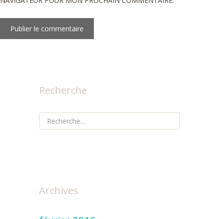
NAVIGATEUR POUR MON PROCHAIN COMMENTAIRE.
Recherche
Rechercher :
Archives