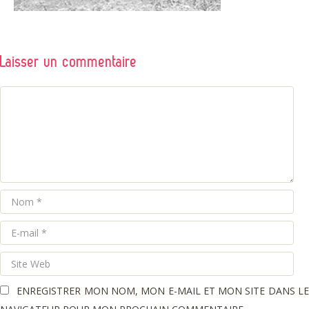
Laisser un commentaire
COMMENTAIRE
Nom
E-
mail
Site
Web
ENREGISTRER MON NOM, MON E-MAIL ET MON SITE DANS L