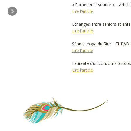
« Ramener le sourire » – Artic
Lire l’article
Echanges entre seniors et enfa
Lire l’article
Séance Yoga du Rire – EHPAD L
Lire l’article
Lauréate d’un concours photos
Lire l’article