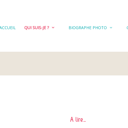
ACCUEIL
QUI SUIS-JE ?
BIOGRAPHE PHOTO
A lire…