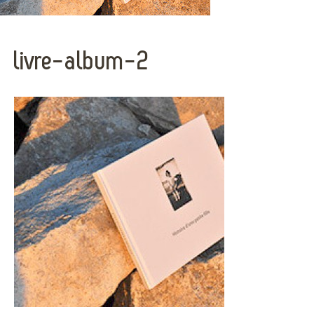
livre-album-2