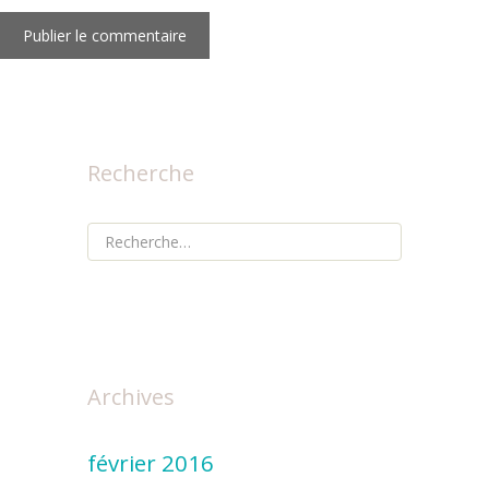
Recherche
Rechercher :
Archives
février 2016