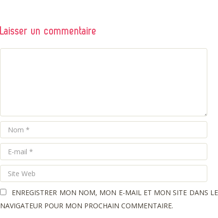
Laisser un commentaire
COMMENTAIRE
Nom
E-
mail
Site
Web
ENREGISTRER MON NOM, MON E-MAIL ET MON SITE DANS L
NAVIGATEUR POUR MON PROCHAIN COMMENTAIRE.