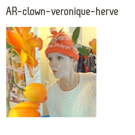
AR-clown-veronique-herve