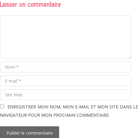
Laisser un commentaire
COMMENTAIRE
Nom
E-
mail
Site
Web
ENREGISTRER MON NOM, MON E-MAIL ET MON SITE DANS L
NAVIGATEUR POUR MON PROCHAIN COMMENTAIRE.