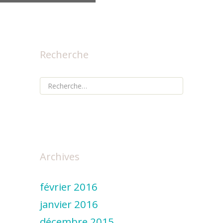
Recherche
Rechercher :
Archives
février 2016
janvier 2016
décembre 2015