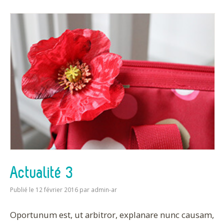
Actualité 3
Publié le 12 février 2016
par
admin-ar
Oportunum est, ut arbitror, explanare nunc causam,