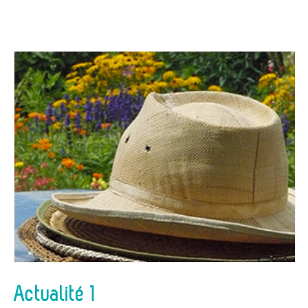
Actualité 1