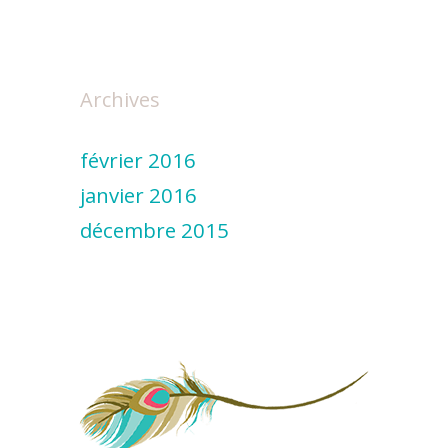
Archives
février 2016
janvier 2016
décembre 2015